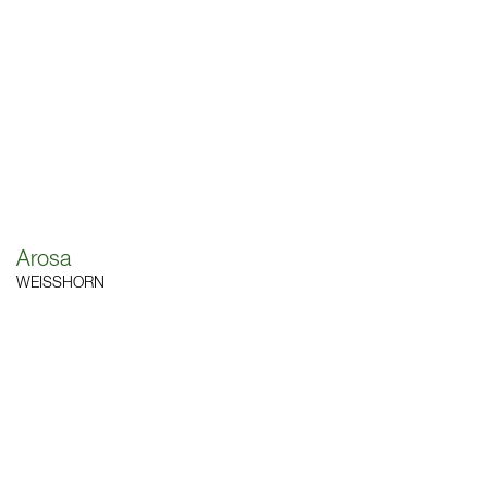
Arosa
WEISSHORN