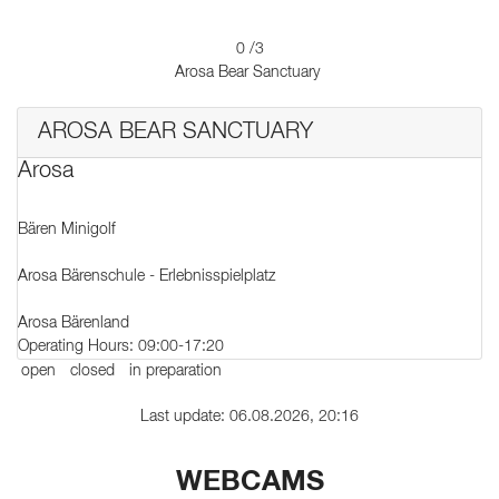
0
/3
Arosa Bear Sanctuary
AROSA BEAR SANCTUARY
Arosa
Bären Minigolf
Arosa Bärenschule - Erlebnisspielplatz
Arosa Bärenland
Operating Hours: 09:00-17:20
open
closed
in preparation
Last update: 06.08.2026, 20:16
WEBCAMS