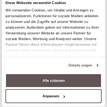
Diese Webseite verwendet Cookies
Wir verwenden Cookies, um Inhalte und Anzeigen zu
personalisieren, Funktionen für soziale Medien anbieten
zu können und die Zugriffe auf unsere Website zu
analysieren. Außerdem geben wir Informationen zu Ihrer
Verwendung unserer Website an unsere Partner für
soziale Medien, Werbung und Analysen weiter. Unsere
Partner führen diese Informationen möglicherweise mit
weiteren Daten zusammen, die Sie ihnen bereitgestellt
haben oder die sie im Rahmen Ihrer Nutzung der Dienste
gesammelt haben.
Details zeigen
Alle zulassen
Anpassen