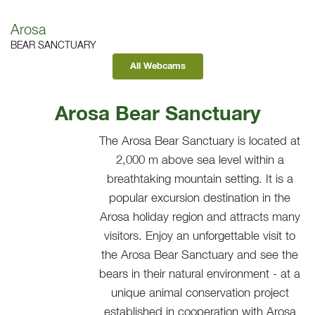
Arosa
BEAR SANCTUARY
All Webcams
Arosa Bear Sanctuary
The Arosa Bear Sanctuary is located at
2,000 m above sea level within a
breathtaking mountain setting. It is a
popular excursion destination in the
Arosa holiday region and attracts many
visitors. Enjoy an unforgettable visit to
the Arosa Bear Sanctuary and see the
bears in their natural environment - at a
unique animal conservation project
established in cooperation with Arosa