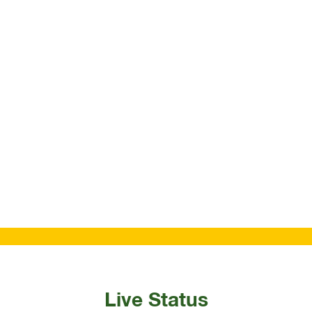
Live Status